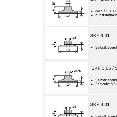
der SKF 3.00 
Kunststoffmut
SKF 3.01
Selbstklebend
SKF 3.06 / 
Selbstklebend
Schraube M3 x
SKF 4.01
Selbstklebend